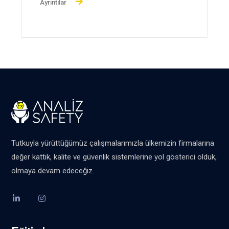
Ayrıntılar
Tutkuyla yürüttüğümüz çalışmalarımızla ülkemizin firmalarına
değer kattık, kalite ve güvenlik sistemlerine yol gösterici olduk,
olmaya devam edeceğiz.