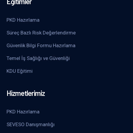
Eğitimler
PKD Hazırlama
Süreç Bazlı Risk Değerlendirme
Güvenlik Bilgi Formu Hazırlama
Temel İş Sağlığı ve Güvenliği
KDU Eğitimi
Hizmetlerimiz
PKD Hazırlama
SEVESO Danışmanlığı