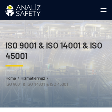
ISO 9001 & ISO 14001 & ISO
45001
Home
Hizmetlerimiz
ISO 9001 & ISO 14001 & ISO 45001