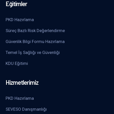
Eğitimler
PKD Hazırlama
Süreç Bazlı Risk Değerlendirme
Güvenlik Bilgi Formu Hazırlama
Temel İş Sağlığı ve Güvenliği
KDU Eğitimi
Hizmetlerimiz
PKD Hazırlama
SEVESO Danışmanlığı