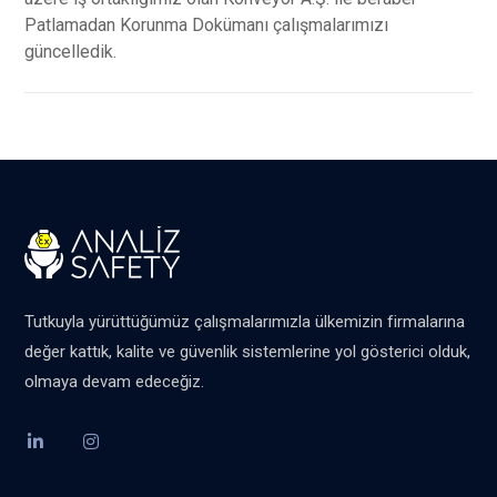
Patlamadan Korunma Dokümanı çalışmalarımızı
güncelledik.
Tutkuyla yürüttüğümüz çalışmalarımızla ülkemizin firmalarına
değer kattık, kalite ve güvenlik sistemlerine yol gösterici olduk,
olmaya devam edeceğiz.