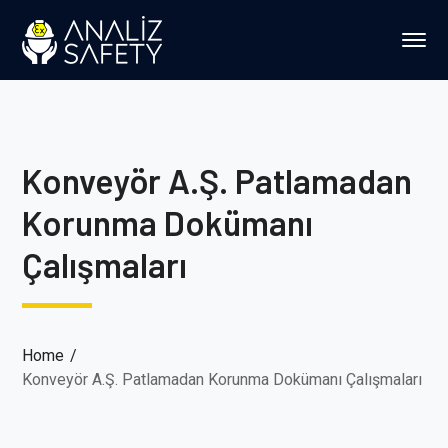
Konveyör A.Ş. Patlamadan
Korunma Dokümanı
Çalışmaları
Home
Konveyör A.Ş. Patlamadan Korunma Dokümanı Çalışmaları