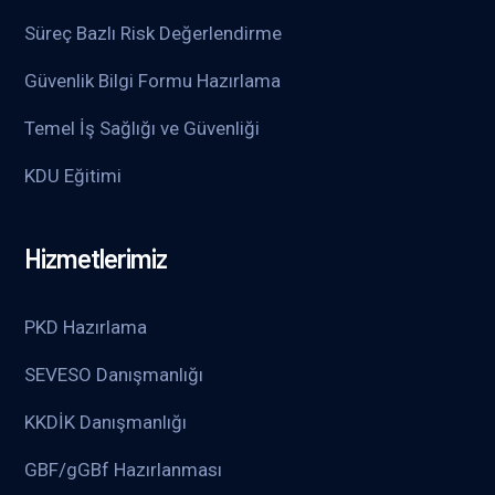
Süreç Bazlı Risk Değerlendirme
Güvenlik Bilgi Formu Hazırlama
Temel İş Sağlığı ve Güvenliği
KDU Eğitimi
Hizmetlerimiz
PKD Hazırlama
SEVESO Danışmanlığı
KKDİK Danışmanlığı
GBF/gGBf Hazırlanması