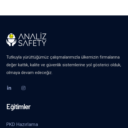
Tutkuyla yürüttüğümüz çalışmalarımızla ülkemizin firmalarına
değer kattık, kalite ve güvenlik sistemlerine yol gösterici olduk,
olmaya devam edeceğiz.
Eğitimler
PKD Hazırlama