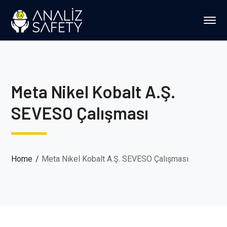
Meta Nikel Kobalt A.Ş.
SEVESO Çalışması
Home
Meta Nikel Kobalt A.Ş. SEVESO Çalışması