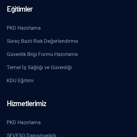
Eğitimler
PKD Hazırlama
Süreç Bazlı Risk Değerlendirme
Güvenlik Bilgi Formu Hazırlama
Temel İş Sağlığı ve Güvenliği
KDU Eğitimi
Hizmetlerimiz
PKD Hazırlama
SEVESO Danışmanlığı