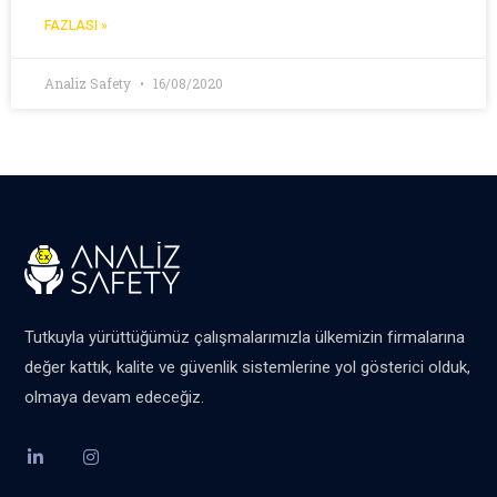
FAZLASI »
Analiz Safety
16/08/2020
Tutkuyla yürüttüğümüz çalışmalarımızla ülkemizin firmalarına
değer kattık, kalite ve güvenlik sistemlerine yol gösterici olduk,
olmaya devam edeceğiz.