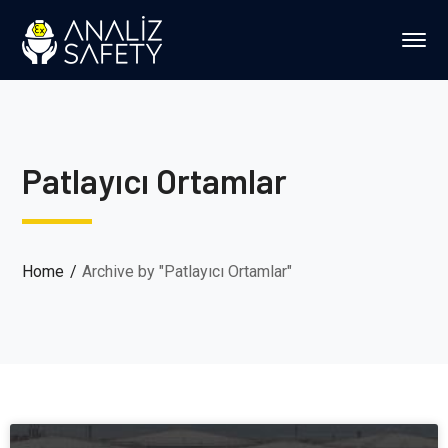
Patlayıcı Ortamlar
Home
Archive by "Patlayıcı Ortamlar"