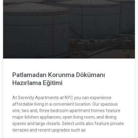
Patlamadan Korunma Dökümanı
Hazırlama Eğitimi
At Serenity Apartments at NYC you can experience
affordable living in a convenient location. Our spacious
one, two and, three bedroom apartment homes feature
major kitchen appliances, open living room, and dining
spaces and large closets. Select units also feature private
terraces and recent upgrades such as