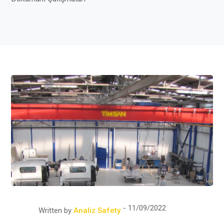
11/09/2022
Written by
Analiz Safety