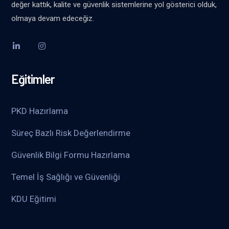
değer kattık, kalite ve güvenlik sistemlerine yol gösterici olduk,
olmaya devam edeceğiz.
Eğitimler
PKD Hazırlama
Süreç Bazlı Risk Değerlendirme
Güvenlik Bilgi Formu Hazırlama
Temel İş Sağlığı ve Güvenliği
KDU Eğitimi