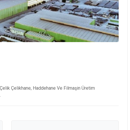
 Çelik Çelikhane, Haddehane Ve Filmaşin Üretim
.